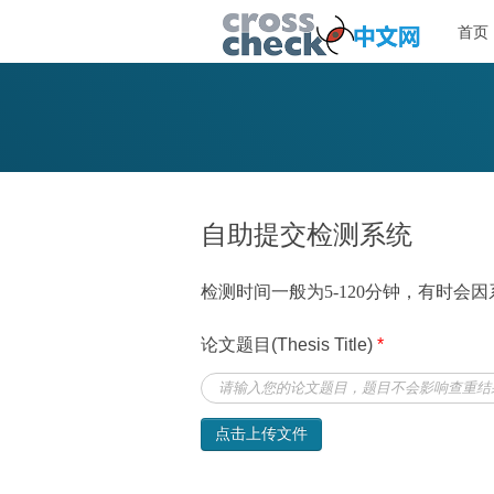
首页
自助提交检测系统
检测时间一般为5-120分钟，有时
论文题目(Thesis Title)
*
点击上传文件