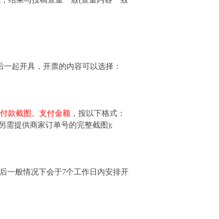
后一起开具，开票的内容可以选择：
者付款截图、支付金额
，按以下格式：
另需提供商家订单号的完整截图);
后一般情况下会于7个工作日内安排开