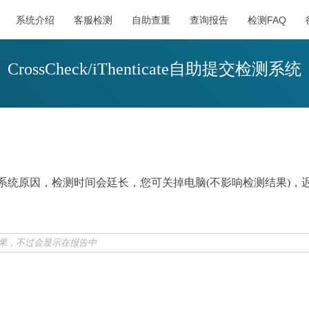
系统介绍
客服检测
自助查重
查询报告
检测FAQ
CrossCheck/iThenticate自助提交检测系统
会因系统原因，检测时间会廷长，您可关掉电脑(不影响检测结果)