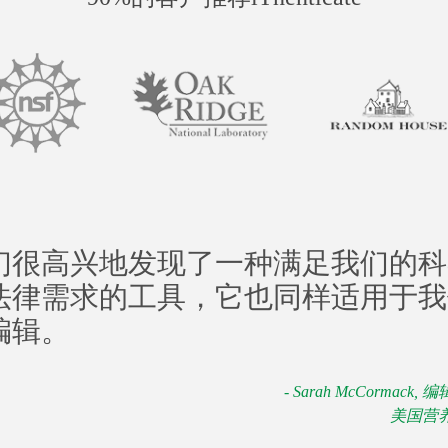
们很高兴地发现了一种满足我们的科
法律需求的工具，它也同样适用于我
编辑。
- Sarah McCormack,
美国营