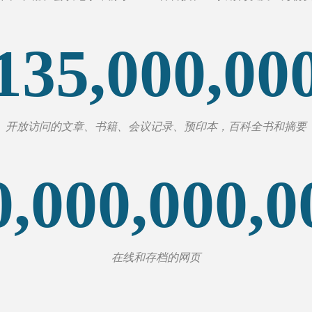
135,000,00
开放访问的文章、书籍、会议记录、预印本，百科全书和摘要
0,000,000,0
在线和存档的网页