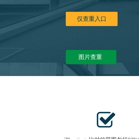
仅查重入口
图片查重