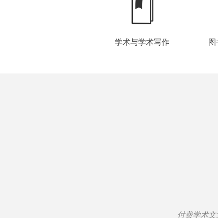
学术与学术写作
图
付费学术文