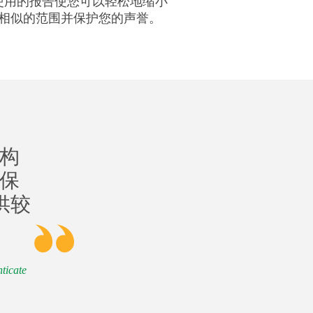
使用的报告使您可以轻松地缩小
相似的范围并保护您的声誉。
构
保
提供较
ticate