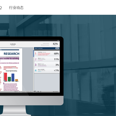
Q
行业动态